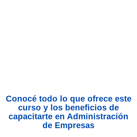
Conocé todo lo que ofrece este
curso y los beneficios de
capacitarte en Administración
de Empresas