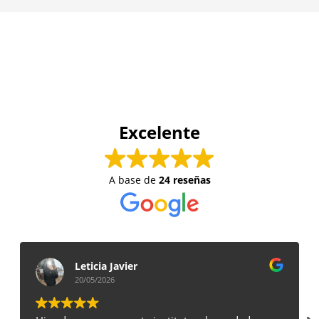
Excelente
A base de
24 reseñas
Lucia Ferreira
12/05/2026