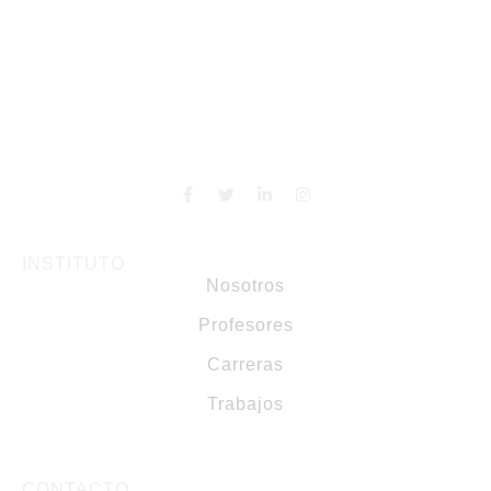
INSTITUTO
Nosotros
Profesores
Carreras
Trabajos
CONTACTO