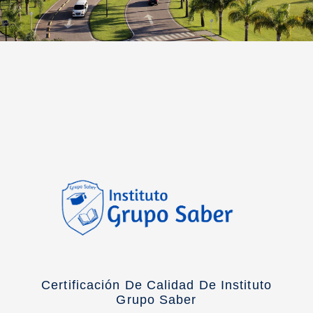
Certificación De Calidad De Instituto
Grupo Saber