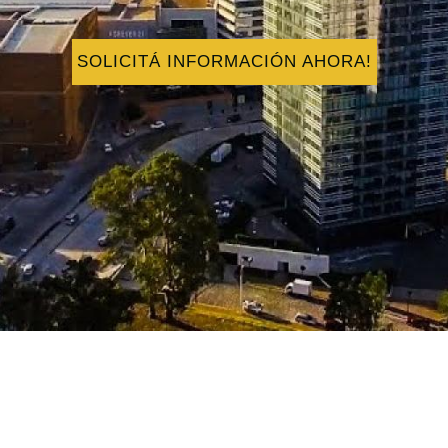
SOLICITÁ INFORMACIÓN AHORA!