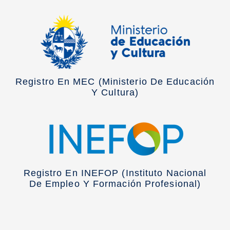
Registro En MEC (Ministerio De Educación
Y Cultura)
Registro En INEFOP (Instituto Nacional
De Empleo Y Formación Profesional)